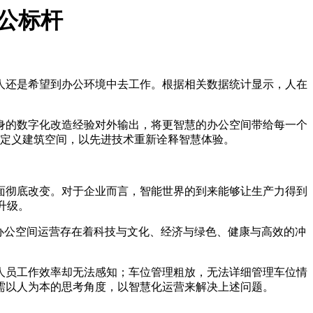
办公标杆
人还是希望到办公环境中去工作。根据相关数据统计显示，人在
自身的数字化改造经验对外输出，将更智慧的办公空间带给每一个
新定义建筑空间，以先进技术重新诠释智慧体验。
面彻底改变。对于企业而言，智能世界的到来能够让生产力得到
升级。
办公空间运营存在着科技与文化、经济与绿色、健康与高效的冲
人员工作效率却无法感知；车位管理粗放，无法详细管理车位情
需以人为本的思考角度，以智慧化运营来解决上述问题。