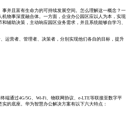
、事并且富有生命力的可持续发展空间。怎么理解这一概念？一
人机物事深度融合体。一方面，企业办公园区应以人为本，实现
节和辅助决策，主动响应园区业务需求，并且系统能够自学习、
者、运营者、管理者、决策者，分别实现他们各自的目标，提升
4G/5G、Wi-Fi、物联网协议、e-LTE等联接至数字平
坚实的底座。华为智慧办公解决方案有以下六大特点：