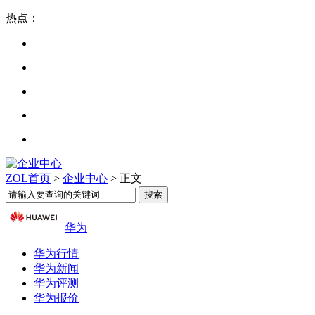
热点：
ZOL首页
>
企业中心
> 正文
华为
华为行情
华为新闻
华为评测
华为报价