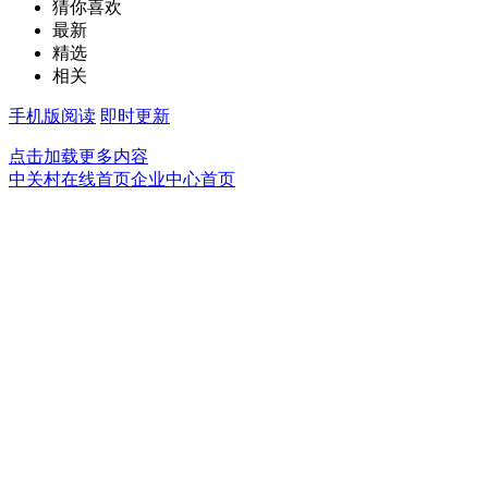
猜你喜欢
最新
精选
相关
手机版阅读
即时更新
点击加载更多内容
中关村在线首页
企业中心首页