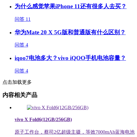
为什么感觉苹果iPhone 11还有很多人去买？
问答
11
华为Mate 20 X 5G版和普通版有什么区别？
问答
4
iqoo7电池多大？vivo iQOO手机电池容量？
问答
4
点击加载更多
内容相关产品
vivo X Fold6(12GB/256GB)
原子工作台，蔡司2亿超级主摄，等效7000mAh蓝海电池