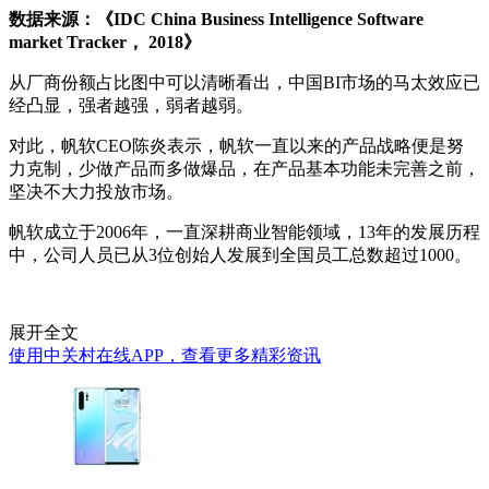
数据来源：《IDC China Business Intelligence Software
market Tracker， 2018》
从厂商份额占比图中可以清晰看出，中国BI市场的马太效应已
经凸显，强者越强，弱者越弱。
对此，帆软CEO陈炎表示，帆软一直以来的产品战略便是努
力克制，少做产品而多做爆品，在产品基本功能未完善之前，
坚决不大力投放市场。
帆软成立于2006年，一直深耕商业智能领域，13年的发展历程
中，公司人员已从3位创始人发展到全国员工总数超过1000。
展开全文
使用中关村在线APP，查看更多精彩资讯