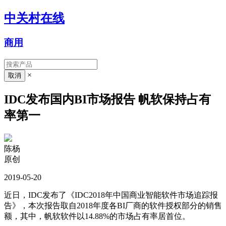
中关村在线
商用
×
IDC发布国内BI市场报告 帆软保持占有
率第一
陈杨
原创
2019-05-20
近日，IDC发布了《IDC2018年中国商业智能软件市场追踪报
告》，本次报告取自2018年度各BI厂商的软件授权部分的销售
额，其中，帆软软件以14.88%的市场占有率居首位。