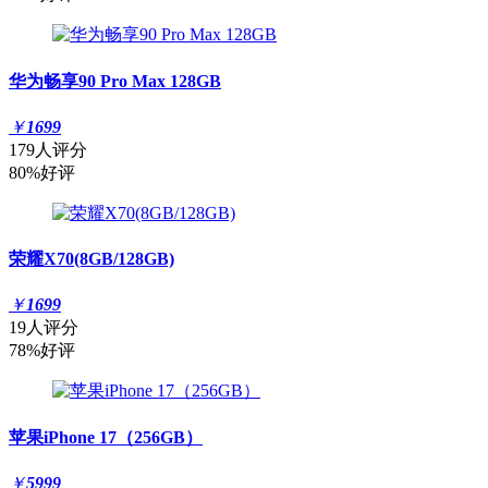
华为畅享90 Pro Max 128GB
￥
1699
179人评分
80%好评
荣耀X70(8GB/128GB)
￥
1699
19人评分
78%好评
苹果iPhone 17（256GB）
￥
5999