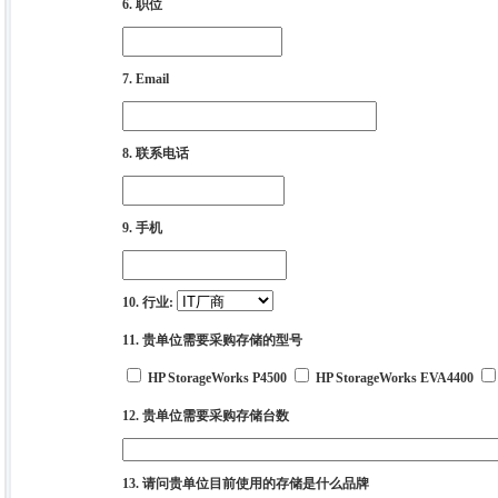
6. 职位
7. Email
8. 联系电话
9. 手机
10. 行业:
11. 贵单位需要采购存储的型号
HP StorageWorks P4500
HP StorageWorks EVA4400
12. 贵单位需要采购存储台数
13. 请问贵单位目前使用的存储是什么品牌