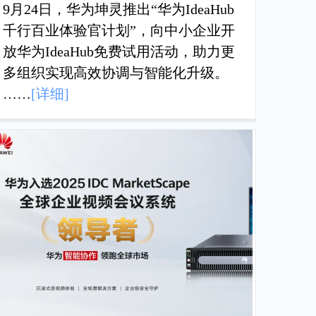
9月24日，华为坤灵推出“华为IdeaHub
千行百业体验官计划”，向中小企业开
放华为IdeaHub免费试用活动，助力更
多组织实现高效协调与智能化升级。
……
[详细]