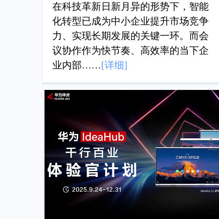
在科技革新日新月异的形势下，智能
化转型已成为中小企业提升市场竞争
力、实现长期发展的关键一环。而会
议协作作为快节奏、高效率的当下企
业内部
……
[详细]