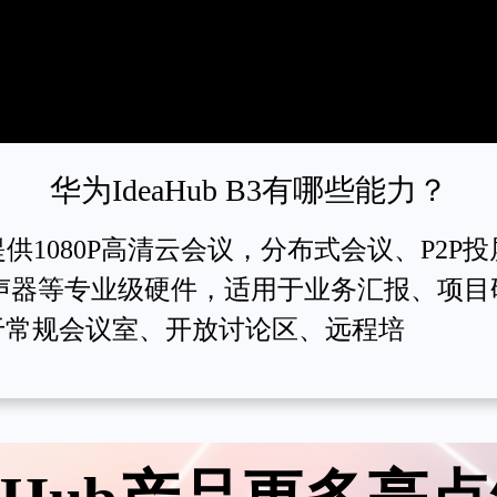
华为IdeaHub B3有哪些能力？
S，提供1080P高清云会议，分布式会议、P2
扬声器等专业级硬件，适用于业务汇报、项目
于常规会议室、开放讨论区、远程培