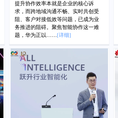
提升协作效率本就是企业的核心诉
求，而跨地域沟通不畅、实时共创受
阻、客户对接低效等问题，已成为业
务推进的阻碍。聚焦智能协作这一难
题，华为正以
……
[详细]