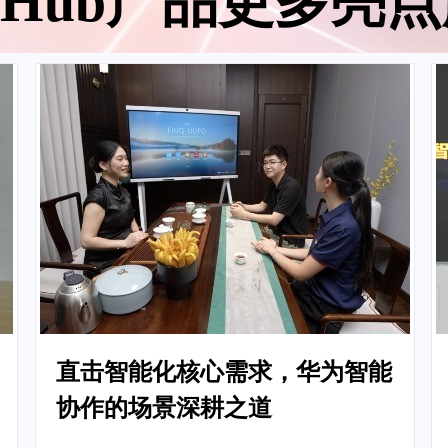
eaHub产品更多亮
直击智能化核心需求，华为智能
协作的场景深耕之道