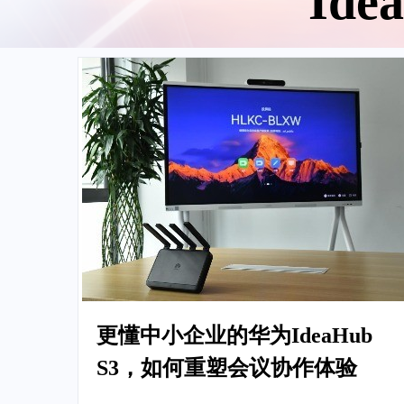
Id
更懂中小企业的华为IdeaHub
S3，如何重塑会议协作体验