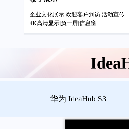
企业文化展示 欢迎客户到访 活动宣传
4K高清显示|负一屏|信息窗
Id
华为 IdeaHub S3