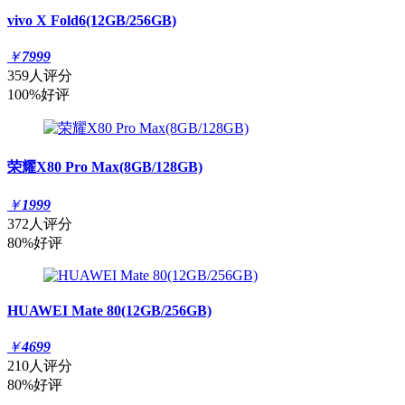
vivo X Fold6(12GB/256GB)
￥
7999
359人评分
100%好评
荣耀X80 Pro Max(8GB/128GB)
￥
1999
372人评分
80%好评
HUAWEI Mate 80(12GB/256GB)
￥
4699
210人评分
80%好评