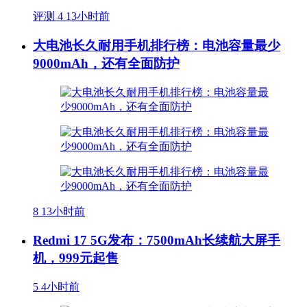
评测
4
13小时前
大电池长久耐用手机排行榜：电池容量最少
9000mAh，还有全面防护
8
13小时前
Redmi 17 5G发布：7500mAh长续航大屏手
机，999元起售
5
4小时前