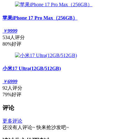
苹果iPhone 17 Pro Max（256GB）
￥
9999
534人评分
80%好评
小米17 Ultra(12GB/512GB)
￥
6999
92人评分
79%好评
评论
更多评论
还没有人评论~
快来
抢沙发
吧~