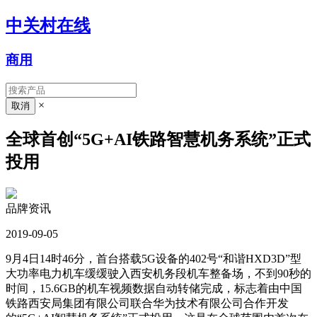
中关村在线
商用
×
全球首创“5G+AI铁路智慧机务系统”正式
投用
品牌资讯
2019-09-05
9月4日14时46分，首台搭载5G设备的402号“和谐HXD3D”型
大功率电力机车缓缓驶入西安机务段机车整备场，不到90秒的
时间，15.6GB的机车视频数据自动转储完成，标志着由中国
铁路西安局集团有限公司联合华为技术有限公司合作开发