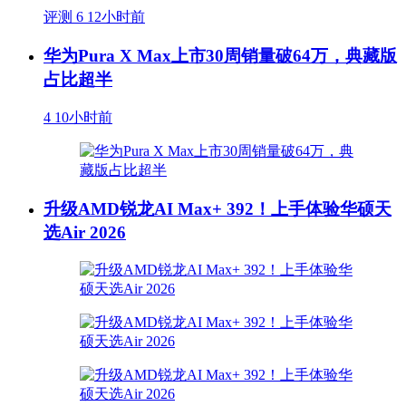
评测
6
12小时前
华为Pura X Max上市30周销量破64万，典藏版
占比超半
4
10小时前
升级AMD锐龙AI Max+ 392！上手体验华硕天
选Air 2026